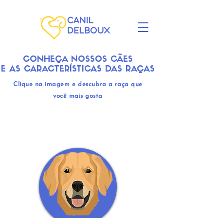
CONHEÇA NOSSOS CÃES
E AS CARACTERÍSTICAS DAS RAÇAS
Clique na imagem e descubra a raça que
você mais gosta