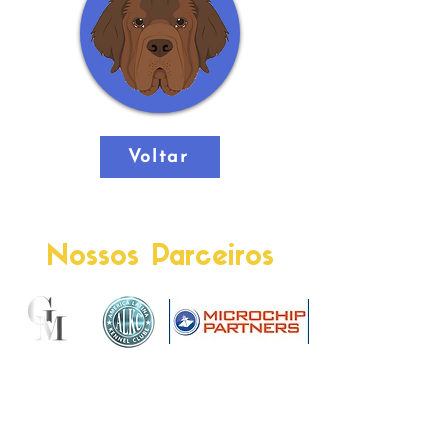
Voltar
Nossos Parceiros
Contato